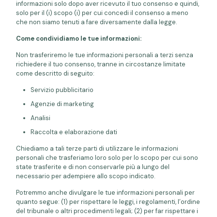
informazioni solo dopo aver ricevuto il tuo consenso e quindi,
solo per il (i) scopo (i) per cui concedi il consenso a meno
che non siamo tenuti a fare diversamente dalla legge.
Come condividiamo le tue informazioni:
Non trasferiremo le tue informazioni personali a terzi senza
richiedere il tuo consenso, tranne in circostanze limitate
come descritto di seguito:
Servizio pubblicitario
Agenzie di marketing
Analisi
Raccolta e elaborazione dati
Chiediamo a tali terze parti di utilizzare le informazioni
personali che trasferiamo loro solo per lo scopo per cui sono
state trasferite e di non conservarle più a lungo del
necessario per adempiere allo scopo indicato.
Potremmo anche divulgare le tue informazioni personali per
quanto segue: (1) per rispettare le leggi, i regolamenti, l’ordine
del tribunale o altri procedimenti legali; (2) per far rispettare i