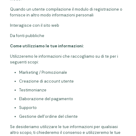
Quando un utente compilazione il modulo di registrazione o
fornisce in altro modo informazioni personali
Interagisce con il sito web
Da fonti pubbliche
Come utilizziamo le tue informazioni:
Utilizzeremo le informazioni che raccogliamo su di te per i
seguenti scopi:
Marketing / Promozionale
Creazione di account utente
Testimonianze
Elaborazione del pagamento
Supporto
Gestione dell’ordine del cliente
Se desideriamo utilizzare le tue informazioni per qualsiasi
altro scopo, ti chiederemo il consenso e utilizzeremo le tue