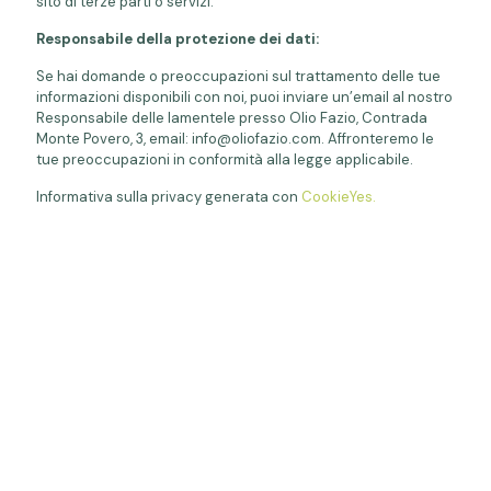
sito di terze parti o servizi.
Responsabile della protezione dei dati:
Se hai domande o preoccupazioni sul trattamento delle tue
informazioni disponibili con noi, puoi inviare un’email al nostro
Responsabile delle lamentele presso Olio Fazio, Contrada
Monte Povero, 3, email: info@oliofazio.com. Affronteremo le
tue preoccupazioni in conformità alla legge applicabile.
Informativa sulla privacy generata con
CookieYes.