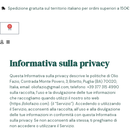
Spedizione gratuita sul territorio italiano per ordini superiori a 150€
0
Informativa sulla privacy
Questa Informativa sulla privacy descrive le politiche di Olio
Fazio, Contrada Monte Povero, 3, Bitetto, Puglia (BA) 70020,
Italia, email: oliofazio@gmail.com, telefono: +39 377 315 4990
sulla raccolta, l’uso e la divulgazione delle tue informazioni
che raccogliamo quando utilizzi il nostro sito web
(https://oliofazio.com). (il “Servizio”). Accedendo o utilizzando
il Servizio, acconsenti alla raccolta, all’uso e alla divulgazione
delle tue informazioni in conformità con questa Informativa
sulla privacy. Se non acconsenti alla stessa, ti preghiamo di
non accedere o utilizzare il Servizio.