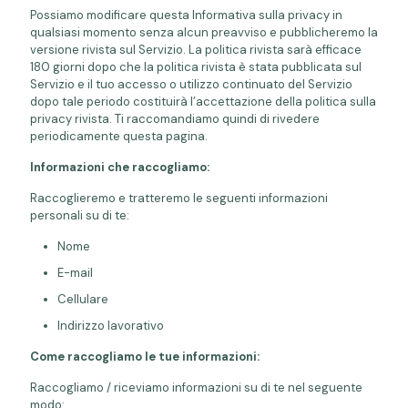
Possiamo modificare questa Informativa sulla privacy in
qualsiasi momento senza alcun preavviso e pubblicheremo la
versione rivista sul Servizio. La politica rivista sarà efficace
180 giorni dopo che la politica rivista è stata pubblicata sul
Servizio e il tuo accesso o utilizzo continuato del Servizio
dopo tale periodo costituirà l’accettazione della politica sulla
privacy rivista. Ti raccomandiamo quindi di rivedere
periodicamente questa pagina.
Informazioni che raccogliamo:
Raccoglieremo e tratteremo le seguenti informazioni
personali su di te:
Nome
E-mail
Cellulare
Indirizzo lavorativo
Come raccogliamo le tue informazioni:
Raccogliamo / riceviamo informazioni su di te nel seguente
modo: